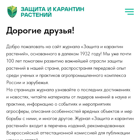
Дорогие друзья!
Добро пожаловать на сайт журнала «Защита и карантин
растений», основанного в далеком 1932 году! Мы уже почти
100 лет помогаем развитию важнейшей отрасли защиты
растений в нашей стране, распространяя передовой опыт
среди ученых и практиков агропромышленного комплекса
России и зарубежья.
На страницах журнала узнавайте о последних достижениях
и новостях, читайте материалы от лидеров мнений в науке и
практике, информацию о событиях и мероприятиях
агросферы, описания особенностей вредных объектов и мер
борьбы с ними, и многое другое. Журнал «Защита и карантин
растений» входит в перечень изданий, рекомендованных
Всероссийской аттестационной комиссией для публикации
научных статей.