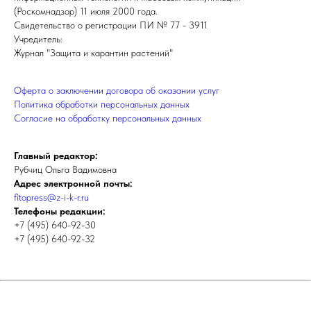
(Роскомнадзор) 11 июля 2000 года.
Свидетельство о регистрации ПИ № 77 - 3911
Учредитель:
Журнал "Защита и карантин растений"
Оферта о заключении договора об оказании услуг
Политика обработки персональных данных
Cогласие на обработку персональных данных
Главный редактор:
Рубчиц Ольга Вадимовна
Адрес электронной почты:
fitopress@z-i-k-r.ru
Телефоны редакции:
+7 (495) 640-92-30
+7 (495) 640-92-32